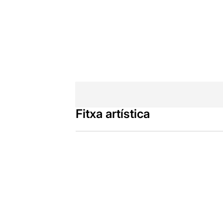
Fitxa artística