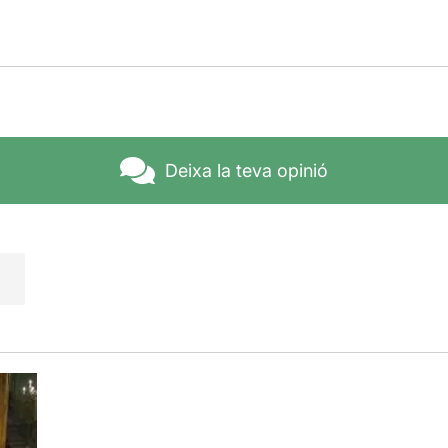
Deixa la teva opinió