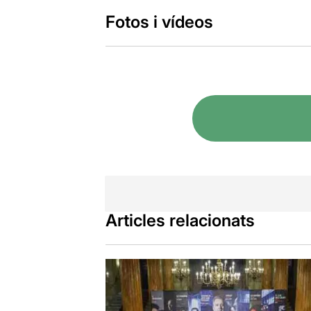
Fotos i vídeos
Articles relacionats