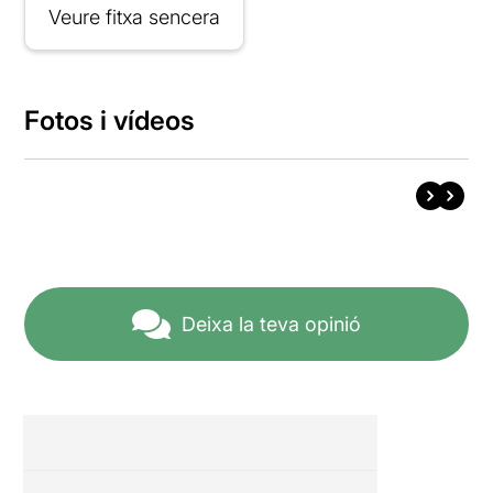
Veure fitxa sencera
Fotos i vídeos
Deixa la teva opinió