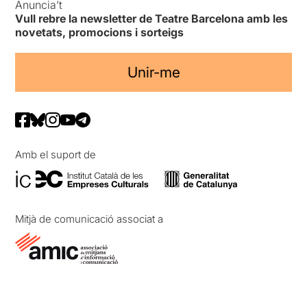
Anuncia’t
Vull rebre la newsletter de Teatre Barcelona amb les
novetats, promocions i sorteigs
Unir-me
Amb el suport de
Mitjà de comunicació associat a