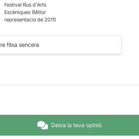
Festival Rus d'Arts
Escèniques (Millor
representació de 2011)
re fitxa sencera
Deixa la teva opinió