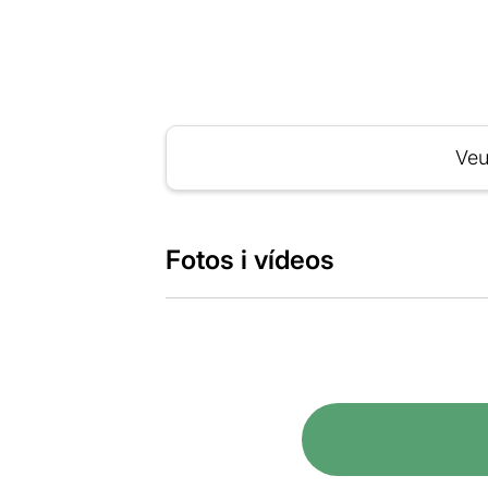
Veu
Fotos i vídeos