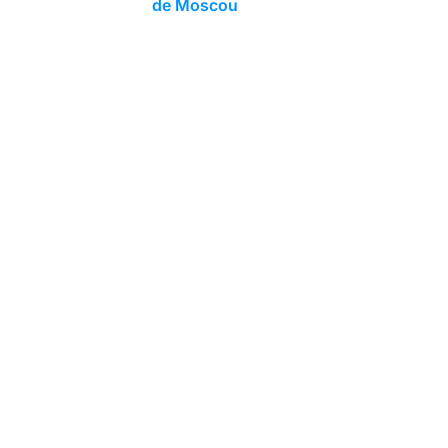
de Moscou