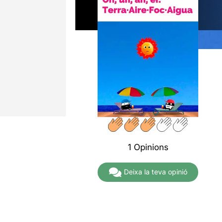
1 Opinions
Deixa la teva opinió