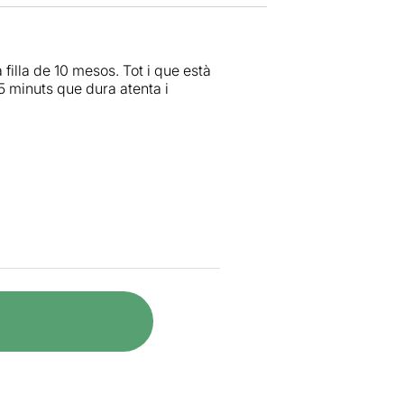
filla de 10 mesos. Tot i que està
5 minuts que dura atenta i