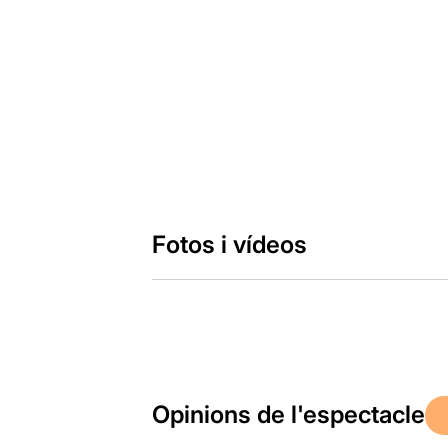
Fotos i vídeos
Opinions de l'espectacle