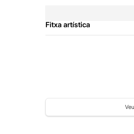
Fitxa artística
Veu