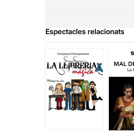
Espectacles relacionats