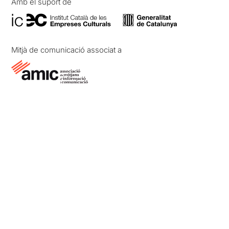
Amb el suport de
Mitjà de comunicació associat a