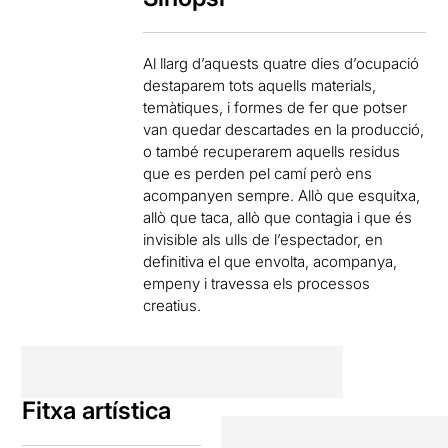
Al llarg d’aquests quatre dies d’ocupació
destaparem tots aquells materials,
temàtiques, i formes de fer que potser
van quedar descartades en la producció,
o també recuperarem aquells residus
que es perden pel camí però ens
acompanyen sempre. Allò que esquitxa,
allò que taca, allò que contagia i que és
invisible als ulls de l’espectador, en
definitiva el que envolta, acompanya,
empeny i travessa els processos
creatius.
Fitxa artística