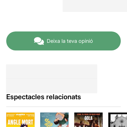
Deixa la teva opinió
Espectacles relacionats