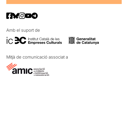
Amb el suport de
Mitjà de comunicació associat a