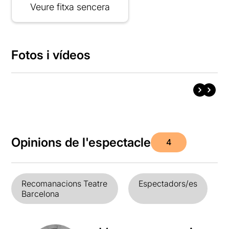
Veure fitxa sencera
Fotos i vídeos
Opinions de l'espectacle
4
Recomanacions Teatre
Espectadors/es
Barcelona