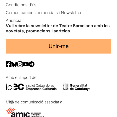
Condicions d’ús
Comunicacions comercials i Newsletter
Anuncia’t
Vull rebre la newsletter de Teatre Barcelona amb les
novetats, promocions i sorteigs
Unir-me
Amb el suport de
Mitjà de comunicació associat a