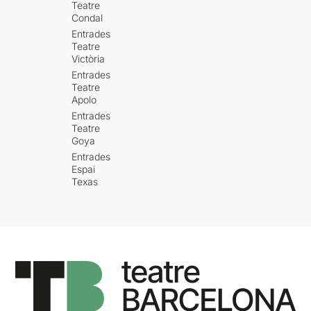
Teatre
Condal
Entrades
Teatre
Victòria
Entrades
Teatre
Apolo
Entrades
Teatre
Goya
Entrades
Espai
Texas