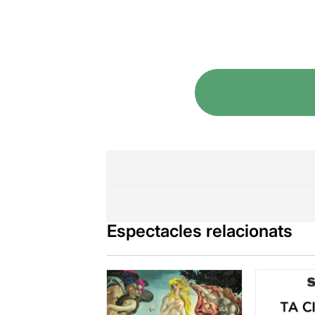
Espectacles relacionats