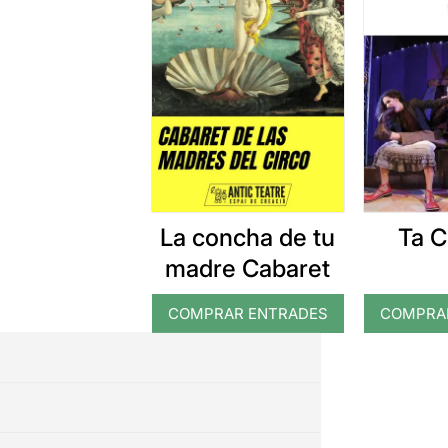
La concha de tu
Ta C
madre Cabaret
COMPRAR ENTRADES
COMPRA