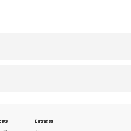
cats
Entrades