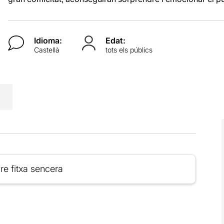
Idioma:
Edat:
Castellà
tots els públics
re fitxa sencera