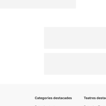
Categories destacades
Teatres desta