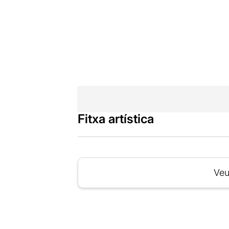
Fitxa artística
Veu