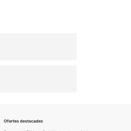
Ofertes destacades