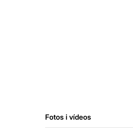
Fotos i vídeos