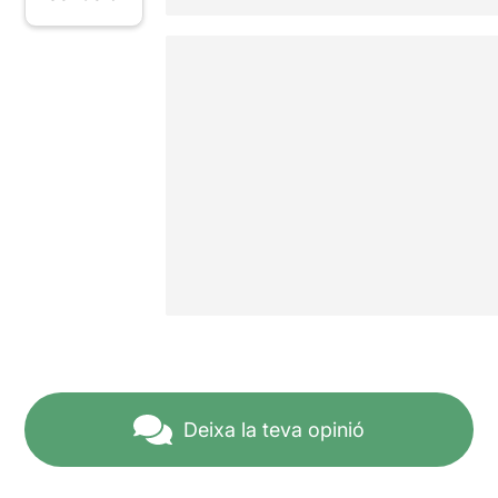
Deixa la teva opinió