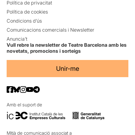
Política de privacitat
Política de cookies
Condicions d’ús
Comunicacions comercials i Newsletter
Anuncia’t
Vull rebre la newsletter de Teatre Barcelona amb les
novetats, promocions i sorteigs
Unir-me
Amb el suport de
Mitjà de comunicació associat a