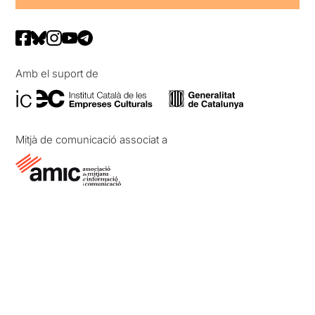
Amb el suport de
Mitjà de comunicació associat a