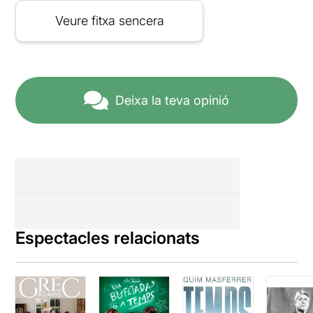
Veure fitxa sencera
Deixa la teva opinió
Espectacles relacionats