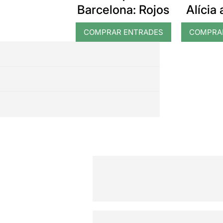
Barcelona: Rojos
Alícia 
les m
COMPRAR ENTRADES
COMPRA