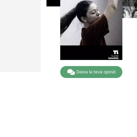
Deixa la teva opinió