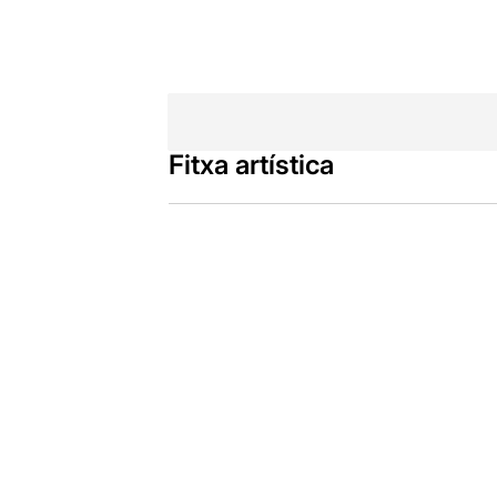
Fitxa artística