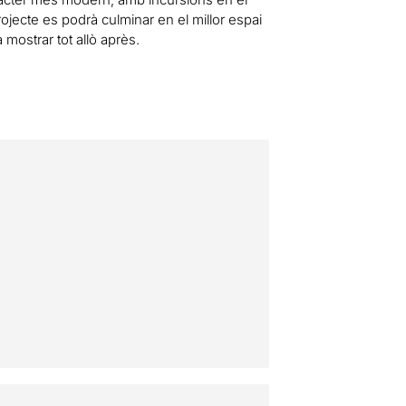
projecte es podrà culminar en el millor espai
 mostrar tot allò après.