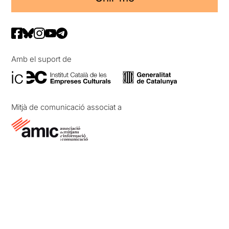
Amb el suport de
Mitjà de comunicació associat a