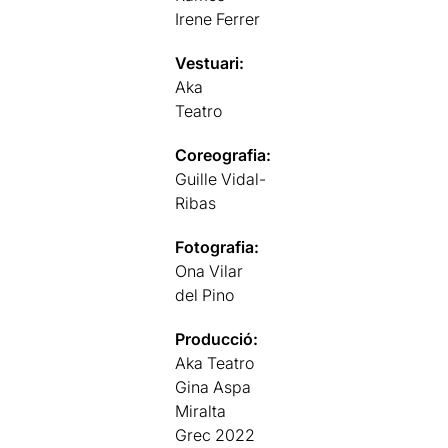
Irene Ferrer
Vestuari:
Aka
Teatro
Coreografia:
Guille Vidal-
Ribas
Fotografia:
Ona Vilar
del Pino
Producció:
Aka Teatro
Gina Aspa
Miralta
Grec 2022