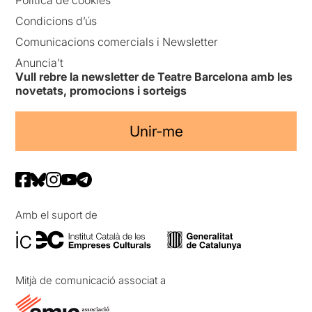
Condicions d’ús
Comunicacions comercials i Newsletter
Anuncia’t
Vull rebre la newsletter de Teatre Barcelona amb les
novetats, promocions i sorteigs
Unir-me
Amb el suport de
Mitjà de comunicació associat a