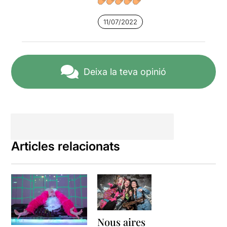
11/07/2022
Deixa la teva opinió
Articles relacionats
Nous aires