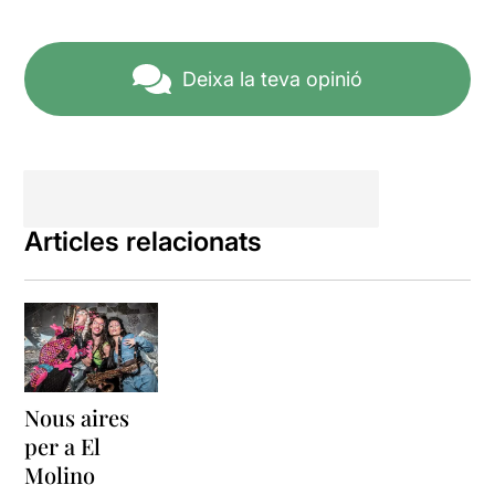
Deixa la teva opinió
Articles relacionats
Nous aires
per a El
Molino