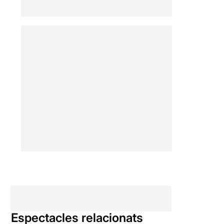
Espectacles relacionats