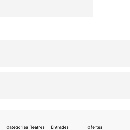
Categories
Teatres
Entrades
Ofertes