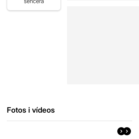
sencera
Fotos i vídeos