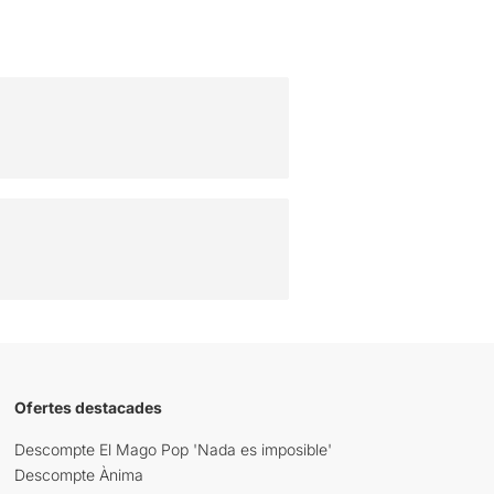
Ofertes destacades
Descompte El Mago Pop 'Nada es imposible'
Descompte Ànima