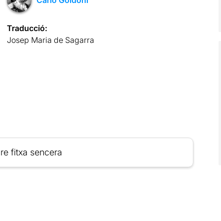
Traducció:
Josep Maria de Sagarra
re fitxa sencera