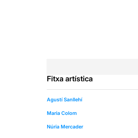
Fitxa artística
Agustí Sanllehí
Maria Colom
Núria Mercader