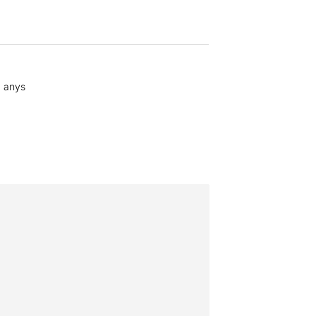
2 anys