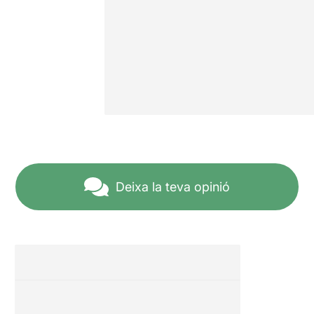
Deixa la teva opinió