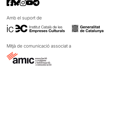
Amb el suport de
Mitjà de comunicació associat a