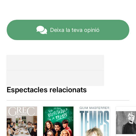
Deixa la teva opinió
Espectacles relacionats