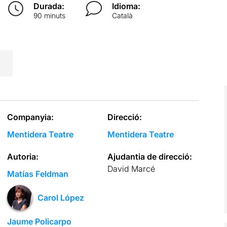
Durada:
Idioma:
90 minuts
Català
Companyia:
Direcció:
Mentidera Teatre
Mentidera Teatre
Autoria:
Ajudantia de direcció:
David Marcé
Matías Feldman
Carol López
Jaume Policarpo