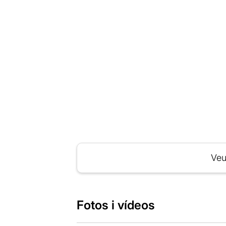
Veu
Fotos i vídeos