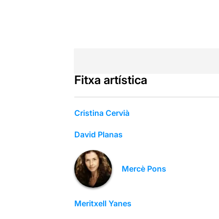
Fitxa artística
Cristina Cervià
David Planas
Mercè Pons
Meritxell Yanes