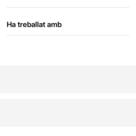
Ha treballat amb