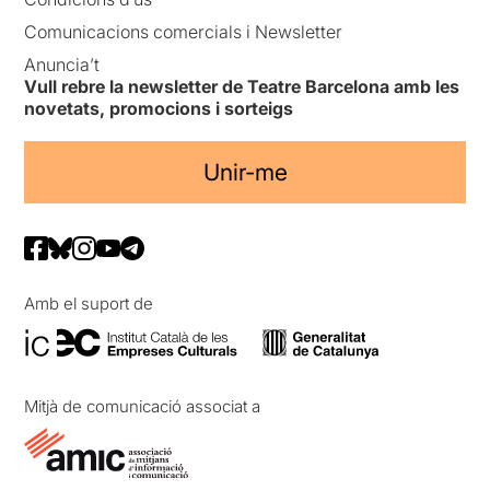
Comunicacions comercials i Newsletter
Anuncia’t
Vull rebre la newsletter de Teatre Barcelona amb les
novetats, promocions i sorteigs
Unir-me
Amb el suport de
Mitjà de comunicació associat a