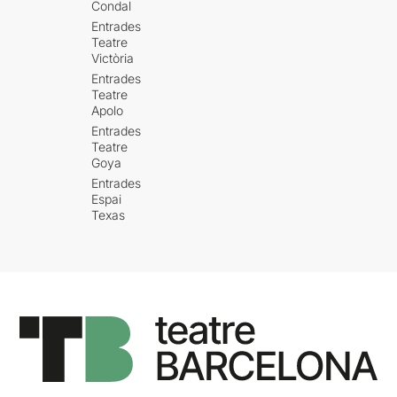
Condal
Entrades
Teatre
Victòria
Entrades
Teatre
Apolo
Entrades
Teatre
Goya
Entrades
Espai
Texas