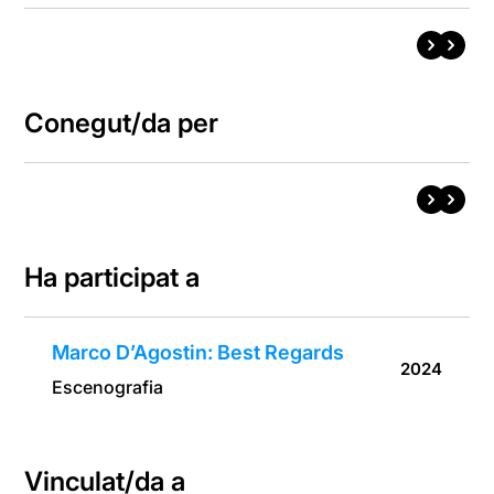
Conegut/da per
Ha participat a
Marco D’Agostin: Best Regards
2024
Escenografia
Vinculat/da a