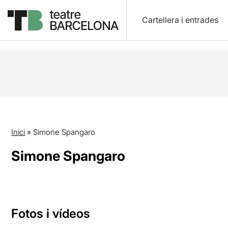
Cartellera i entrades
Inici
»
Simone Spangaro
Simone Spangaro
Fotos i vídeos