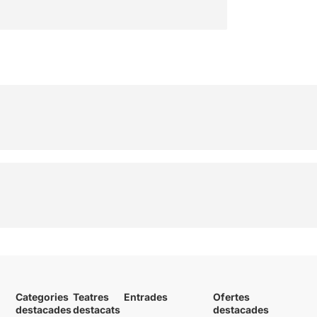
Categories
Teatres
Entrades
Ofertes
destacades
destacats
destacades