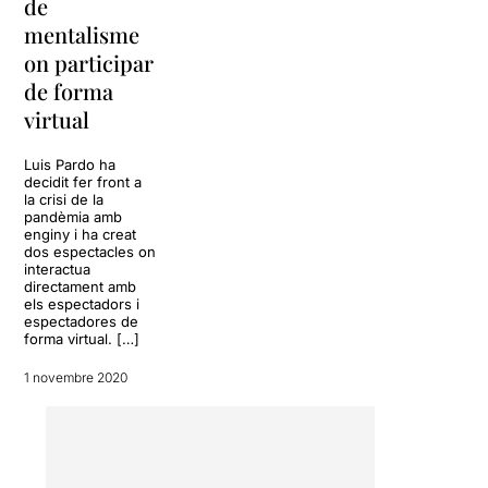
de
mentalisme
on participar
de forma
virtual
Luis Pardo ha
decidit fer front a
la crisi de la
pandèmia amb
enginy i ha creat
dos espectacles on
interactua
directament amb
els espectadors i
espectadores de
forma virtual. […]
1 novembre 2020