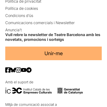
Política de privacitat
Política de cookies
Condicions d’ús
Comunicacions comercials i Newsletter
Anuncia’t
Vull rebre la newsletter de Teatre Barcelona amb les
novetats, promocions i sorteigs
Unir-me
Amb el suport de
Mitjà de comunicació associat a