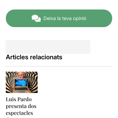
Deixa la teva opinió
Articles relacionats
Luis Pardo
presenta dos
espectacles