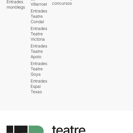
Entrades
concursos
Villarroel
monòlegs
Entrades
Teatre
Condal
Entrades
Teatre
Victòria
Entrades
Teatre
Apolo
Entrades
Teatre
Goya
Entrades
Espai
Texas