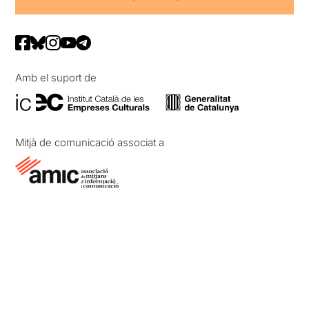
Amb el suport de
Mitjà de comunicació associat a