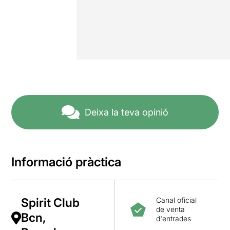
Deixa la teva opinió
Informació pràctica
Spirit Club
Canal oficial
de venta
Bcn,
d'entrades