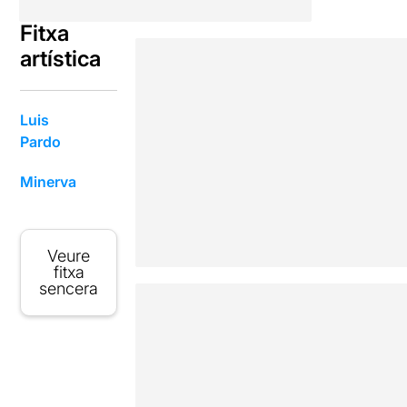
Fitxa
artística
Luis
Pardo
Minerva
Veure
fitxa
sencera