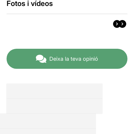
Fotos i vídeos
Deixa la teva opinió