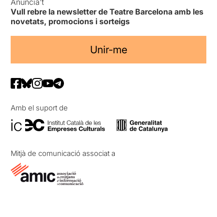
Anuncia’t
Vull rebre la newsletter de Teatre Barcelona amb les
novetats, promocions i sorteigs
Unir-me
Amb el suport de
Mitjà de comunicació associat a