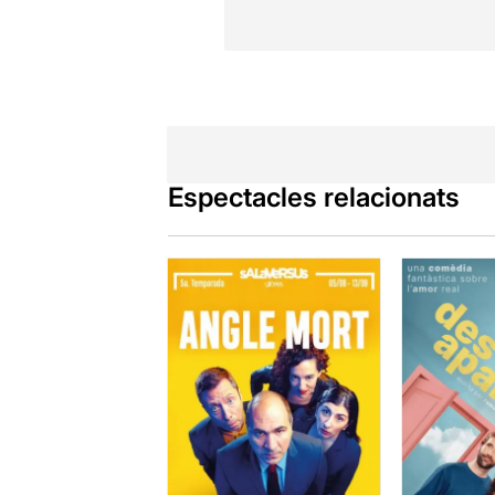
Espectacles relacionats