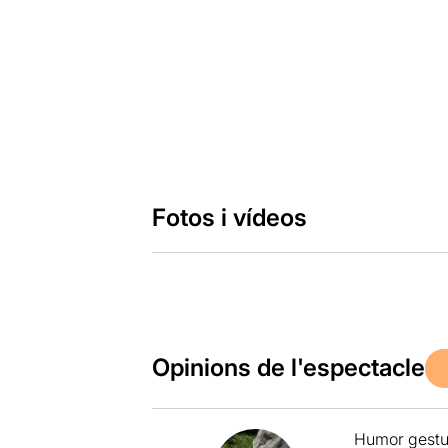
Fotos i vídeos
Opinions de l'espectacle
Humor gestua