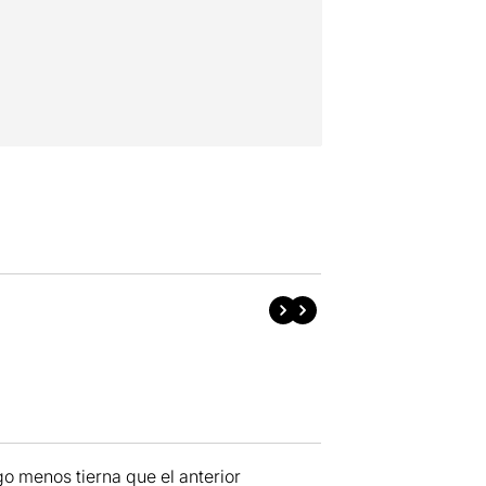
o menos tierna que el anterior