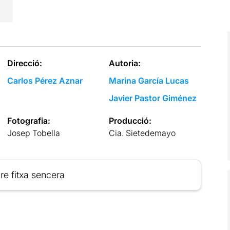
Direcció:
Autoria:
Carlos Pérez Aznar
Marina García Lucas
Javier Pastor Giménez
Fotografia:
Producció:
Josep Tobella
Cia. Sietedemayo
re fitxa sencera