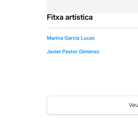
Fitxa artística
Marina García Lucas
Javier Pastor Giménez
Veu