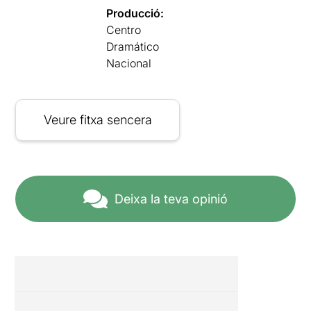
Producció:
Centro
Dramático
Nacional
Veure fitxa sencera
Deixa la teva opinió