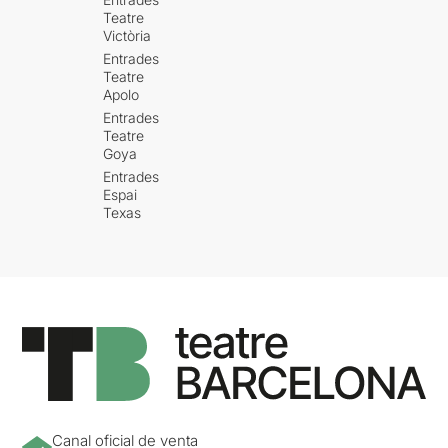
Teatre
Victòria
Entrades
Teatre
Apolo
Entrades
Teatre
Goya
Entrades
Espai
Texas
Canal oficial de venta