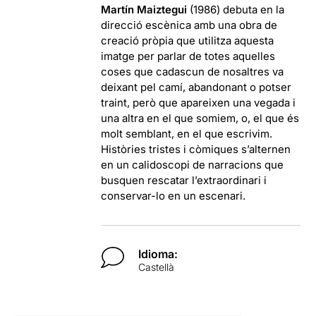
Martín Maiztegui
(1986) debuta en la
direcció escènica amb una obra de
creació pròpia que utilitza aquesta
imatge per parlar de totes aquelles
coses que cadascun de nosaltres va
deixant pel camí, abandonant o potser
traint, però que apareixen una vegada i
una altra en el que somiem, o, el que és
molt semblant, en el que escrivim.
Històries tristes i còmiques s’alternen
en un calidoscopi de narracions que
busquen rescatar l’extraordinari i
conservar-lo en un escenari.
Idioma:
Castellà