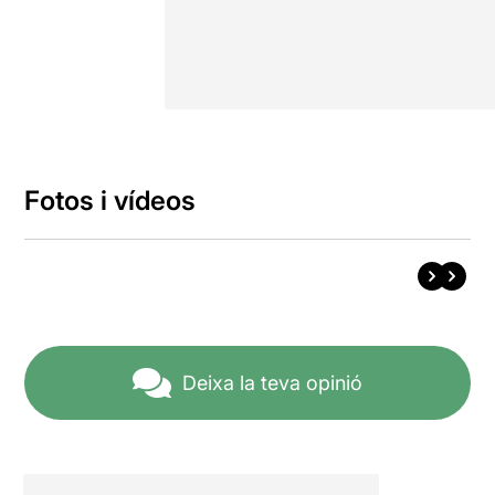
Fotos i vídeos
Deixa la teva opinió