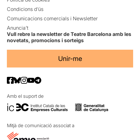
Condicions d’ús
Comunicacions comercials i Newsletter
Anuncia’t
Vull rebre la newsletter de Teatre Barcelona amb les
novetats, promocions i sorteigs
Unir-me
Amb el suport de
Mitjà de comunicació associat a