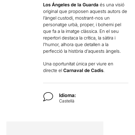
Los Ángeles de la Guarda
és una visió
original que proposen aquests autors de
l’àngel custodi, mostrant-nos un
personatge urbà, proper, i bohemi pel
que fa a la imatge clàssica. En el seu
repertori destaca la crítica, la sàtira i
l’humor, alhora que detallen a la
perfecció la història d’aquests àngels.
Una oportunitat única per viure en
directe el
Carnaval de Cadis
.
Idioma:
Castellà