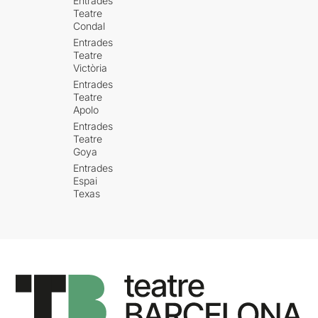
Entrades
Teatre
Condal
Entrades
Teatre
Victòria
Entrades
Teatre
Apolo
Entrades
Teatre
Goya
Entrades
Espai
Texas