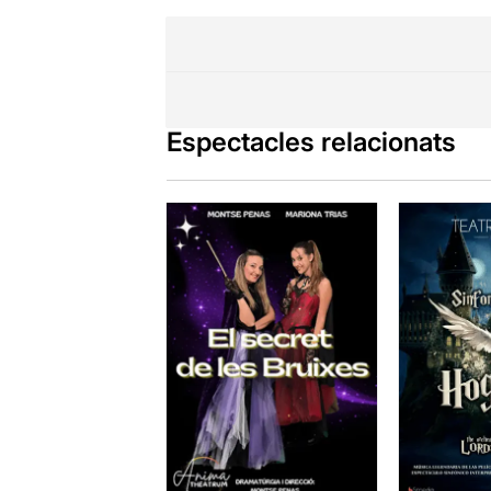
Espectacles relacionats