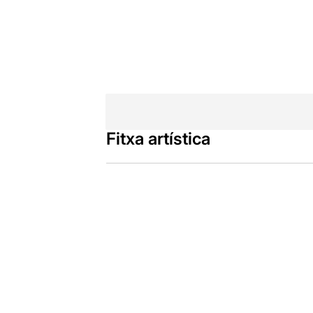
Fitxa artística