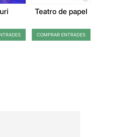
uri
Teatro de papel
NTRADES
COMPRAR ENTRADES