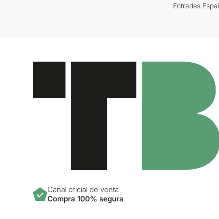
Entrades Espa
Canal oficial de venta
Compra 100% segura