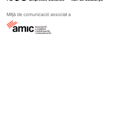
Mitjà de comunicació associat a