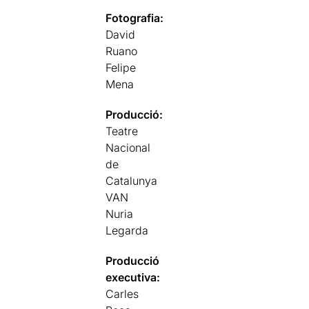
Fotografia:
David
Ruano
Felipe
Mena
Producció:
Teatre
Nacional
de
Catalunya
VAN
Nuria
Legarda
Producció
executiva:
Carles