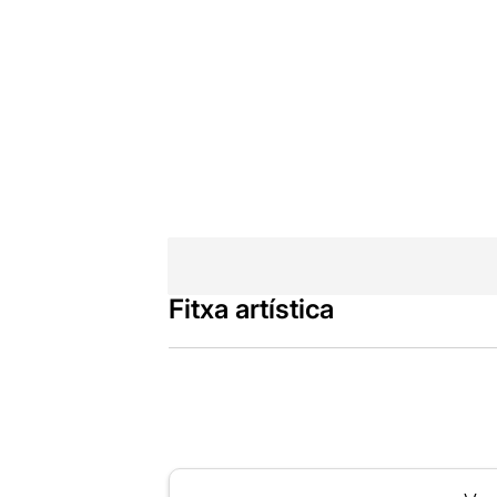
Fitxa artística