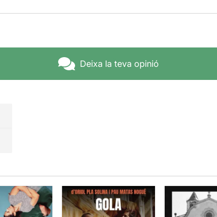
Deixa la teva opinió