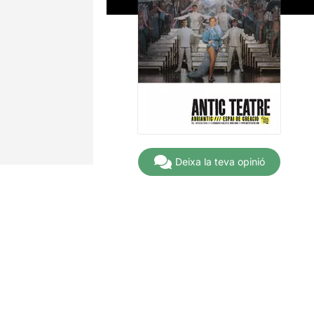
Deixa la teva opinió