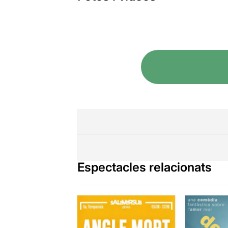
Espectacles relacionats