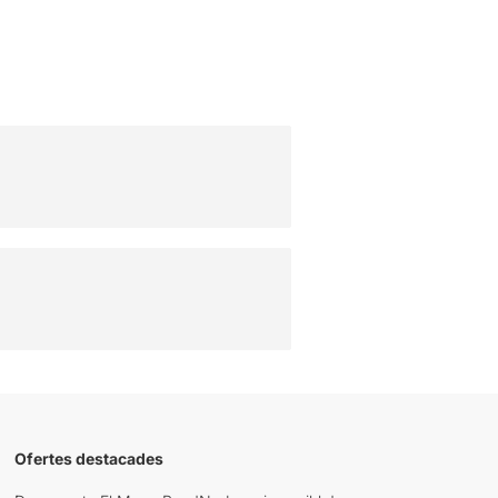
Ofertes destacades