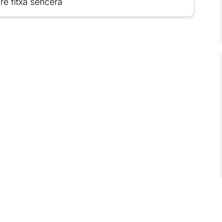
re fitxa sencera