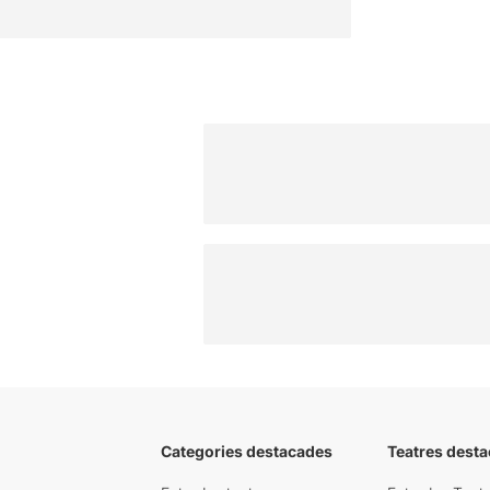
Categories destacades
Teatres desta