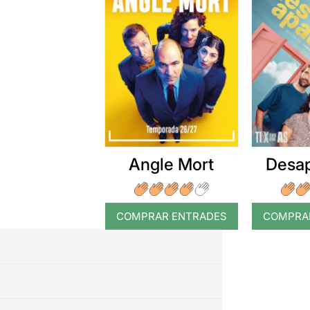
Angle Mort
Desap
COMPRAR ENTRADES
COMPRA