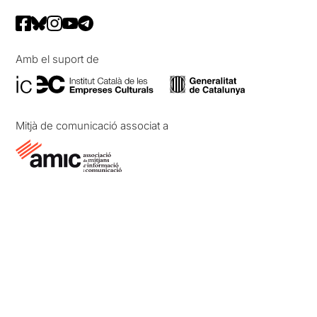
Amb el suport de
Mitjà de comunicació associat a