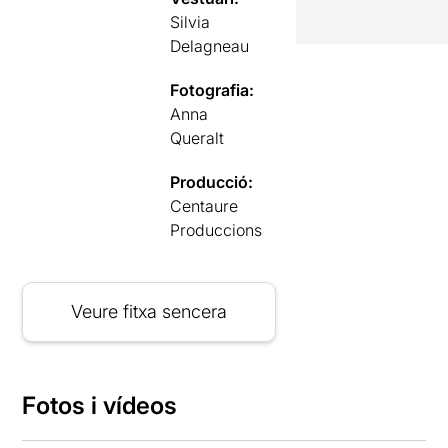
Silvia
Delagneau
Fotografia:
Anna
Queralt
Producció:
Centaure
Produccions
Veure fitxa sencera
Fotos i vídeos