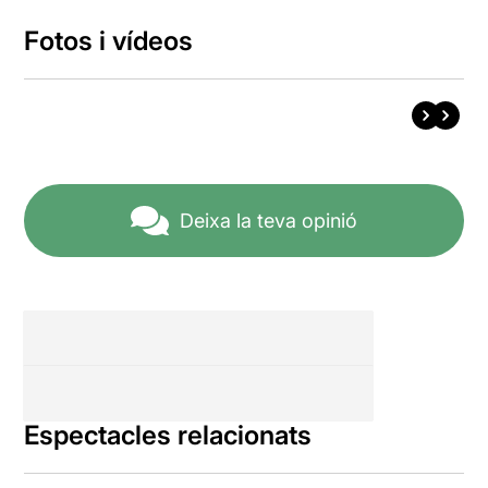
Fotos i vídeos
Deixa la teva opinió
Espectacles relacionats