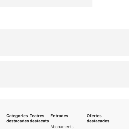
Categories
Teatres
Entrades
Ofertes
destacades
destacats
destacades
Abonaments