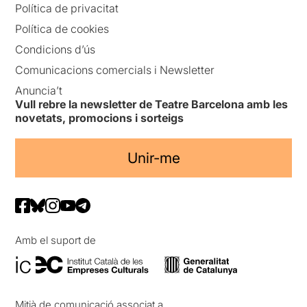
Política de privacitat
Política de cookies
Condicions d’ús
Comunicacions comercials i Newsletter
Anuncia’t
Vull rebre la newsletter de Teatre Barcelona amb les
novetats, promocions i sorteigs
Unir-me
Amb el suport de
Mitjà de comunicació associat a