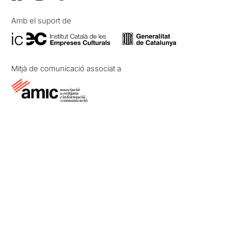
Amb el suport de
Mitjà de comunicació associat a