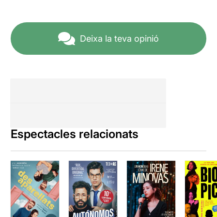
Deixa la teva opinió
Espectacles relacionats