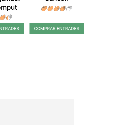
romput
NTRADES
COMPRAR ENTRADES