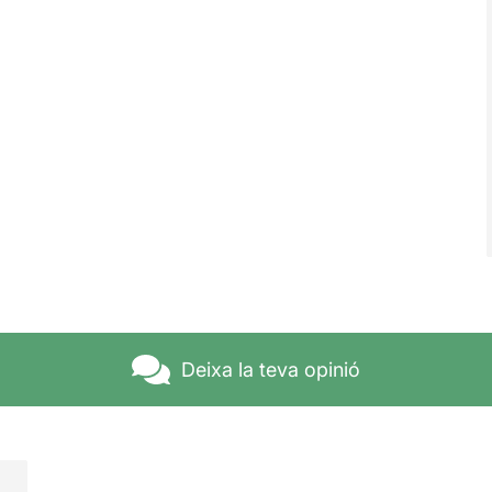
Deixa la teva opinió