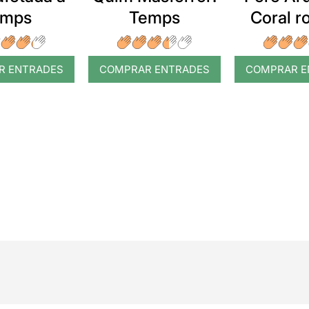
emps
Temps
Coral 
R ENTRADES
COMPRAR ENTRADES
COMPRAR E