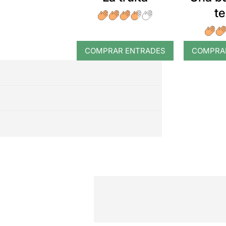
t
COMPRAR ENTRADES
COMPRA