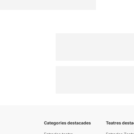
Categories destacades
Teatres desta