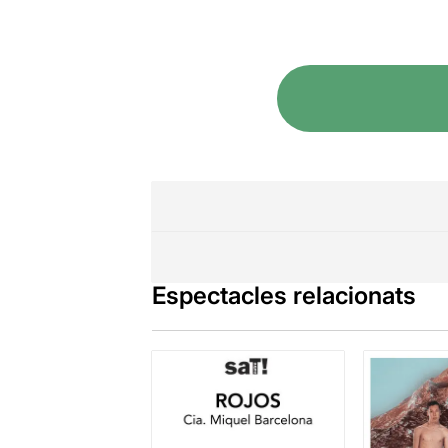
Espectacles relacionats