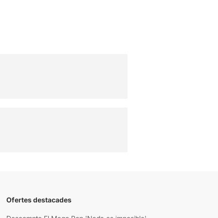
Ofertes destacades