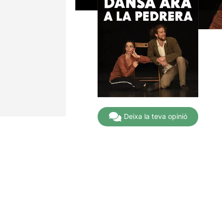
Deixa la teva opinió