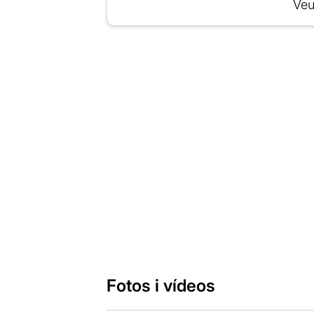
Veu
Fotos i vídeos