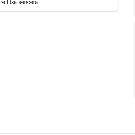
re fitxa sencera