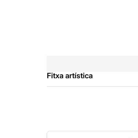
Fitxa artística