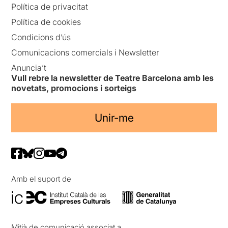
Política de privacitat
Política de cookies
Condicions d’ús
Comunicacions comercials i Newsletter
Anuncia’t
Vull rebre la newsletter de Teatre Barcelona amb les
novetats, promocions i sorteigs
Unir-me
Amb el suport de
Mitjà de comunicació associat a