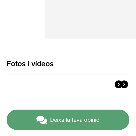
Fotos i vídeos
Deixa la teva opinió