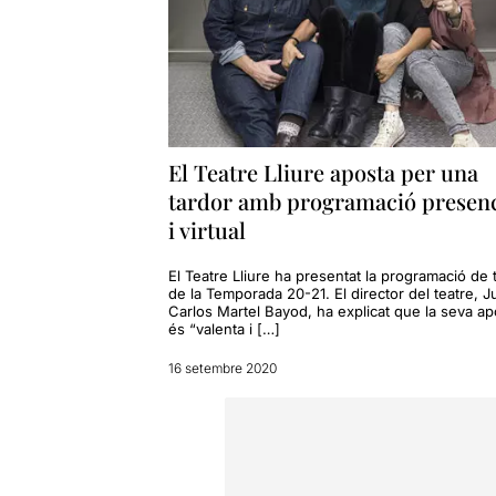
El Teatre Lliure aposta per una
tardor amb programació presenc
i virtual
El Teatre Lliure ha presentat la programació de 
de la Temporada 20-21. El director del teatre, J
Carlos Martel Bayod, ha explicat que la seva ap
és “valenta i […]
16 setembre 2020