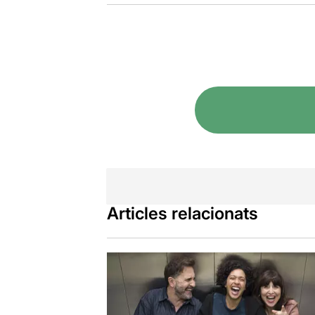
Articles relacionats