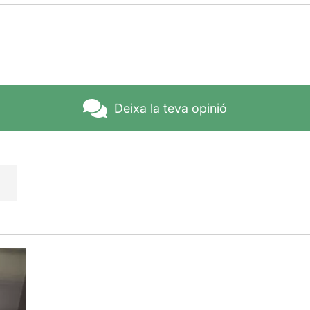
Deixa la teva opinió