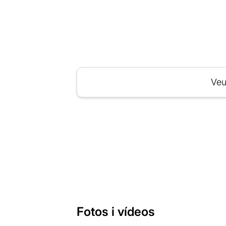
Veu
Fotos i vídeos