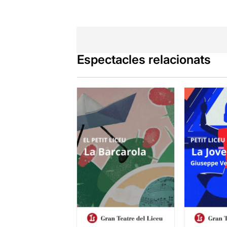
Espectacles relacionats