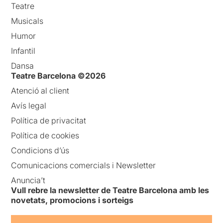
Teatre
Musicals
Humor
Infantil
Dansa
Teatre Barcelona ©2026
Atenció al client
Avís legal
Política de privacitat
Política de cookies
Condicions d’ús
Comunicacions comercials i Newsletter
Anuncia’t
Vull rebre la newsletter de Teatre Barcelona amb les
novetats, promocions i sorteigs