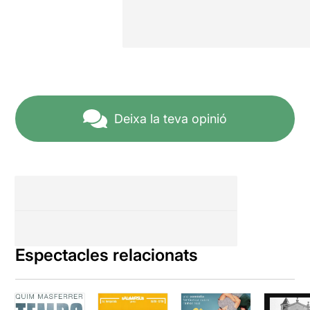
Deixa la teva opinió
Espectacles relacionats