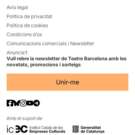
Avís legal
Política de privacitat
Política de cookies
Condicions d’ús
Comunicacions comercials i Newsletter
Anuncia’t
Vull rebre la newsletter de Teatre Barcelona amb les
novetats, promocions i sorteigs
Unir-me
Amb el suport de