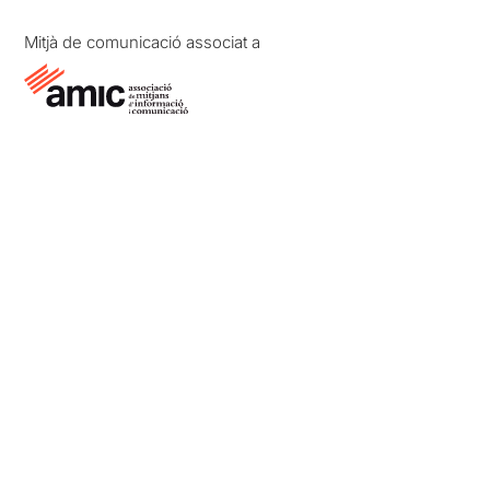
Mitjà de comunicació associat a