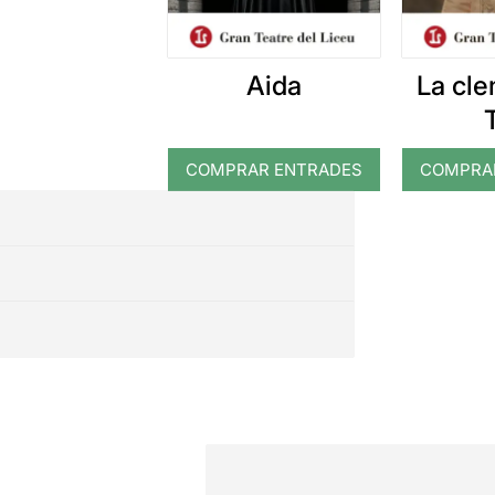
Aida
La cl
COMPRAR ENTRADES
COMPRA