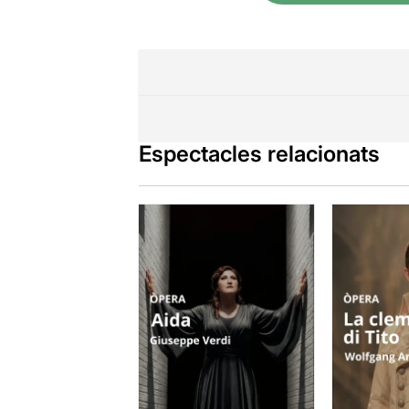
Espectacles relacionats