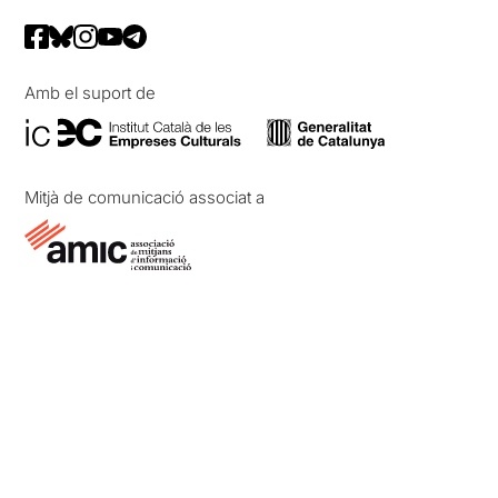
Amb el suport de
Mitjà de comunicació associat a