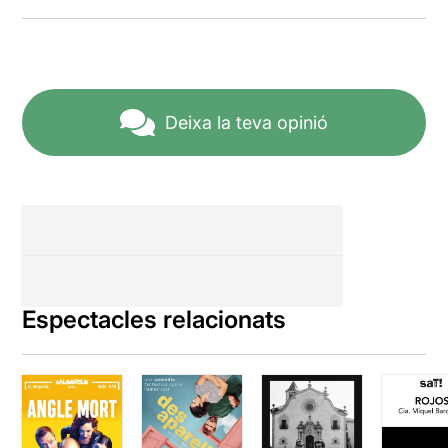
Deixa la teva opinió
Espectacles relacionats