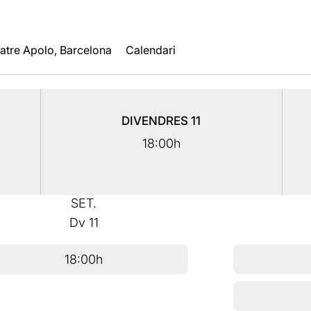
atre Apolo, Barcelona
Calendari
DIVENDRES
11
18:00h
SET.
Dv
11
18:00h