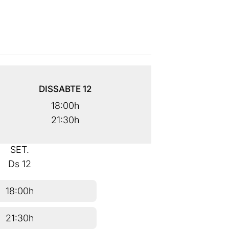
DISSABTE
12
18:00h
21:30h
SET.
Ds
12
18:00h
21:30h