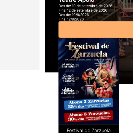
Des de:
10 de setembre de 2026
Fins:
12 de setembre de 2026
Des de:
10/9/2026
Fins:
12/9/2026
Festival de Zarzuela