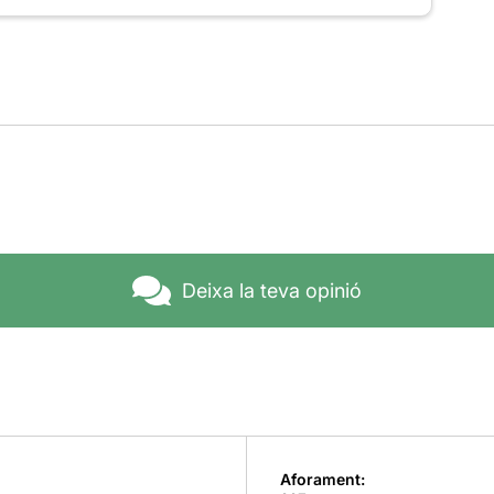
Deixa la teva opinió
Aforament: