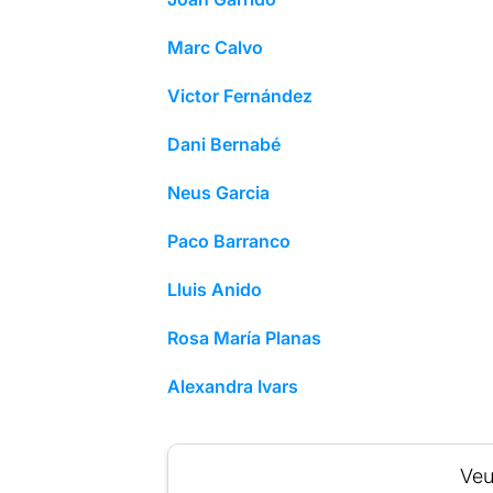
Marc Calvo
Victor Fernández
Dani Bernabé
Neus Garcia
Paco Barranco
Lluis Anido
Rosa María Planas
Alexandra Ivars
Veu