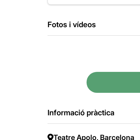
Fotos i vídeos
Informació pràctica
Teatre Apolo, Barcelona