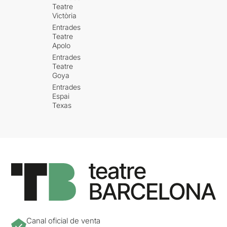
Teatre
Victòria
Entrades
Teatre
Apolo
Entrades
Teatre
Goya
Entrades
Espai
Texas
Canal oficial de venta