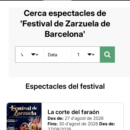
Cerca espectacles de
'Festival de Zarzuela de
Barcelona'
Data
Espectacles del festival
La corte del faraón
Des de:
27 d'agost de 2026
Fins:
30 d'agost de 2026
Des de:
27/08/2026