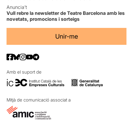
Anuncia’t
Vull rebre la newsletter de Teatre Barcelona amb les
novetats, promocions i sorteigs
Unir-me
Amb el suport de
Mitjà de comunicació associat a