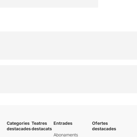
Categories
Teatres
Entrades
Ofertes
destacades
destacats
destacades
Abonaments