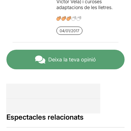
Víctor Vela) i curoses
adaptacions de les lletres.
04/01/2017
Deixa la teva opinió
Espectacles relacionats