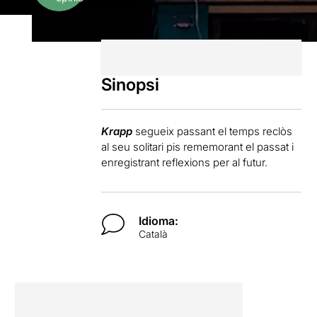
Sinopsi
Krapp
segueix passant el temps reclòs
al seu solitari pis rememorant el passat i
enregistrant reflexions per al futur.
Idioma:
Català