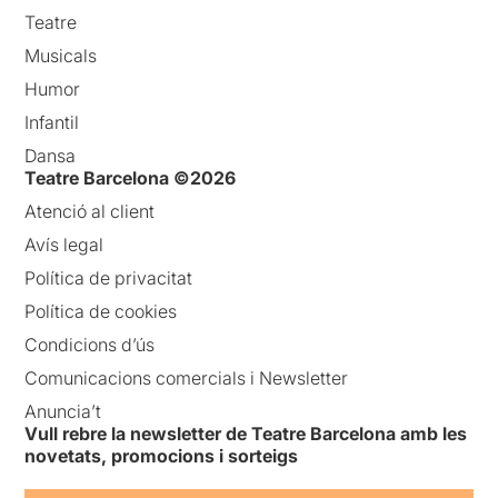
Teatre
Musicals
Humor
Infantil
Dansa
Teatre Barcelona ©2026
Atenció al client
Avís legal
Política de privacitat
Política de cookies
Condicions d’ús
Comunicacions comercials i Newsletter
Anuncia’t
Vull rebre la newsletter de Teatre Barcelona amb les
novetats, promocions i sorteigs