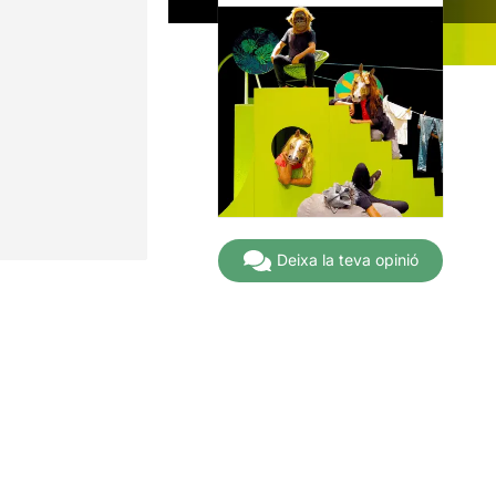
Deixa la teva opinió