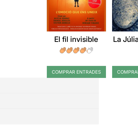
El fil invisible
La Júlia
COMPRAR ENTRADES
COMPRA