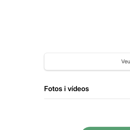
Veu
Fotos i vídeos