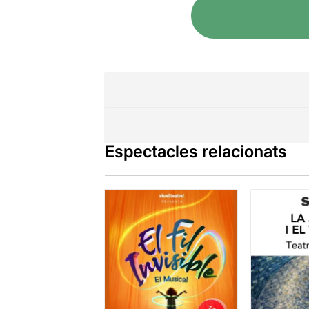
Espectacles relacionats