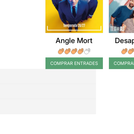
Angle Mort
Desap
COMPRAR ENTRADES
COMPRA