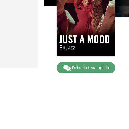
Deixa la teva opinió