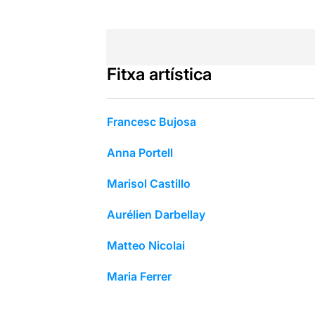
Fitxa artística
Francesc Bujosa
Anna Portell
Marisol Castillo
Aurélien Darbellay
Matteo Nicolai
Maria Ferrer