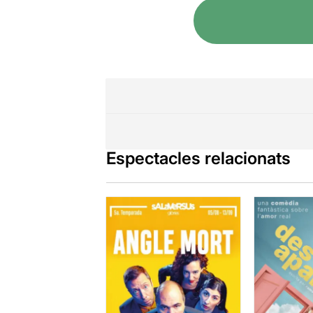
Espectacles relacionats