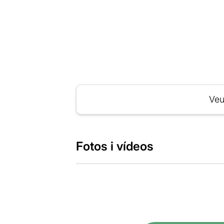
Veu
Fotos i vídeos