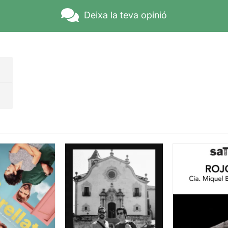
Deixa la teva opinió