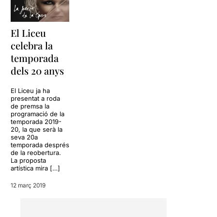
El Liceu
celebra la
temporada
dels 20 anys
El Liceu ja ha
presentat a roda
de premsa la
programació de la
temporada 2019-
20, la que serà la
seva 20a
temporada després
de la reobertura.
La proposta
artística mira […]
12 març 2019