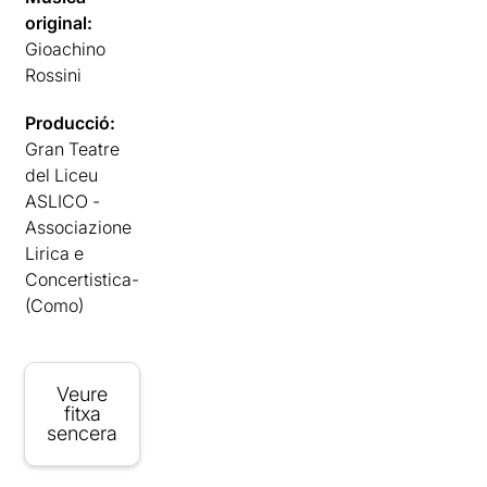
original:
Gioachino
Rossini
Producció:
Gran Teatre
del Liceu
ASLICO -
Associazione
Lirica e
Concertistica-
(Como)
Veure
fitxa
sencera