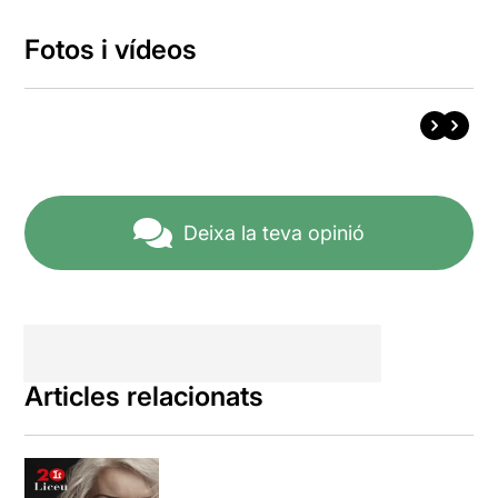
Fotos i vídeos
Deixa la teva opinió
Articles relacionats