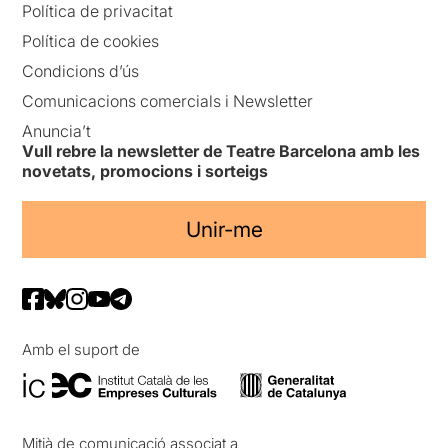
Política de privacitat
Política de cookies
Condicions d’ús
Comunicacions comercials i Newsletter
Anuncia’t
Vull rebre la newsletter de Teatre Barcelona amb les
novetats, promocions i sorteigs
Unir-me
Amb el suport de
Mitjà de comunicació associat a