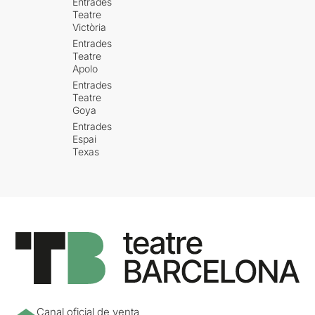
Entrades
Teatre
Victòria
Entrades
Teatre
Apolo
Entrades
Teatre
Goya
Entrades
Espai
Texas
Canal oficial de venta