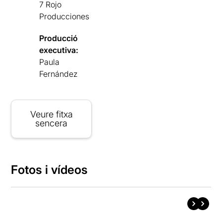
7 Rojo
Producciones
Producció
executiva:
Paula
Fernández
Veure fitxa
sencera
Fotos i vídeos