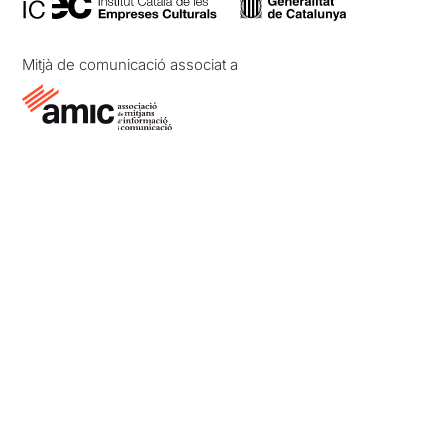
Mitjà de comunicació associat a