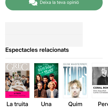
Deixa la teva opinió
Espectacles relacionats
La truita
Una
Quim
Per