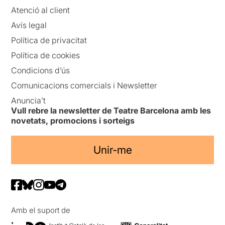
Atenció al client
Avís legal
Política de privacitat
Política de cookies
Condicions d’ús
Comunicacions comercials i Newsletter
Anuncia’t
Vull rebre la newsletter de Teatre Barcelona amb les
novetats, promocions i sorteigs
Unir-me
Amb el suport de